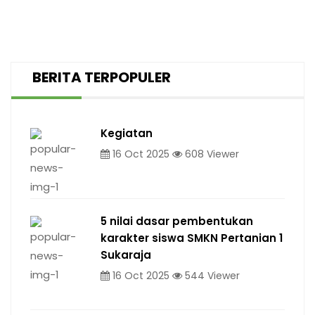
BERITA TERPOPULER
Kegiatan
16 Oct 2025
608 Viewer
5 nilai dasar pembentukan
karakter siswa SMKN Pertanian 1
Sukaraja
16 Oct 2025
544 Viewer