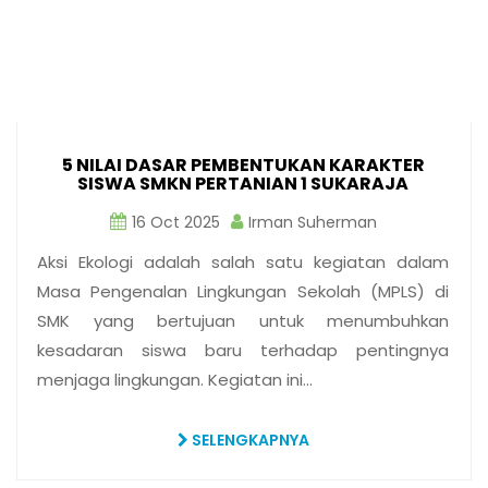
5 NILAI DASAR PEMBENTUKAN KARAKTER
SISWA SMKN PERTANIAN 1 SUKARAJA
16 Oct 2025
Irman Suherman
Aksi Ekologi adalah salah satu kegiatan dalam
Masa Pengenalan Lingkungan Sekolah (MPLS) di
SMK yang bertujuan untuk menumbuhkan
kesadaran siswa baru terhadap pentingnya
menjaga lingkungan. Kegiatan ini…
SELENGKAPNYA