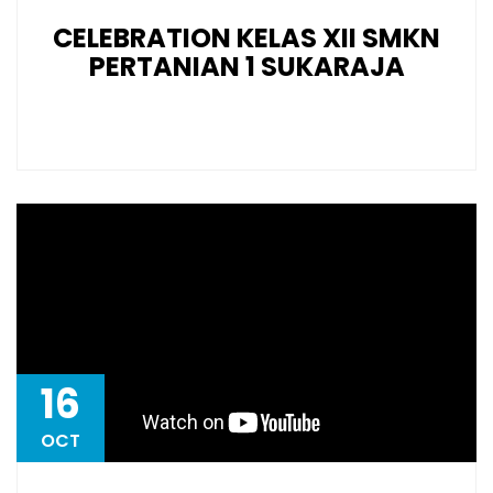
CELEBRATION KELAS XII SMKN
PERTANIAN 1 SUKARAJA
16
OCT